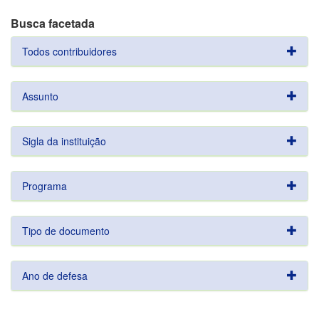
Busca facetada
Todos contribuidores
Assunto
Sigla da instituição
Programa
Tipo de documento
Ano de defesa