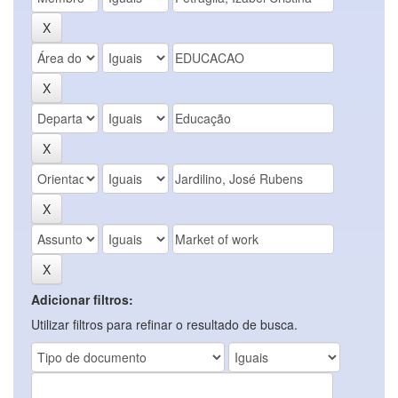
Adicionar filtros:
Utilizar filtros para refinar o resultado de busca.