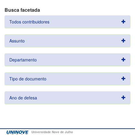
Busca facetada
Todos contribuidores
Assunto
Departamento
Tipo de documento
Ano de defesa
Universidade Nove de Julho