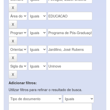
Adicionar filtros:
Utilizar filtros para refinar o resultado de busca.