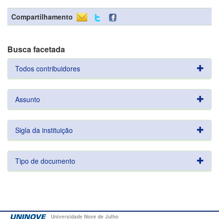
Compartilhamento
Busca facetada
Todos contribuidores
Assunto
Sigla da instituição
Tipo de documento
Universidade Nove de Julho