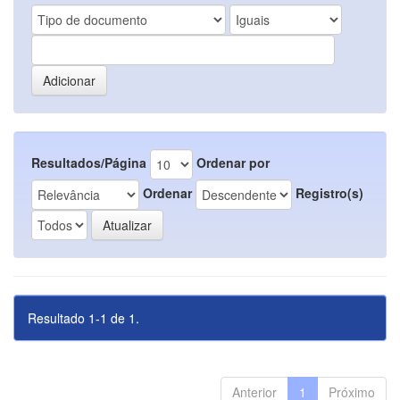
Resultados/Página
Ordenar por
Ordenar
Registro(s)
Resultado 1-1 de 1.
Anterior
1
Próximo