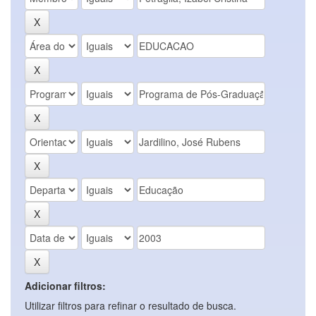
Adicionar filtros:
Utilizar filtros para refinar o resultado de busca.