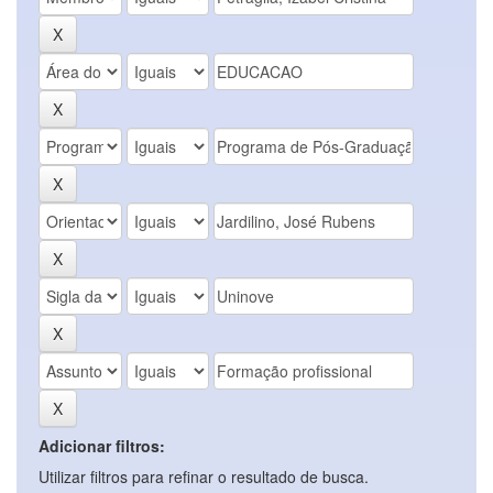
Adicionar filtros:
Utilizar filtros para refinar o resultado de busca.