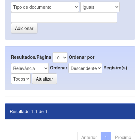
Resultados/Página
Ordenar por
Ordenar
Registro(s)
Resultado 1-1 de 1.
Anterior
1
Próximo