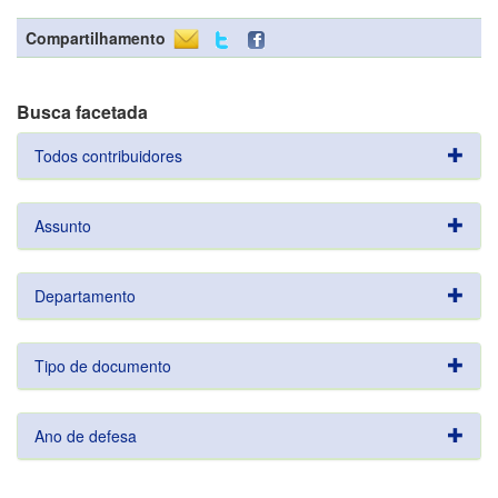
Compartilhamento
Busca facetada
Todos contribuidores
Assunto
Departamento
Tipo de documento
Ano de defesa