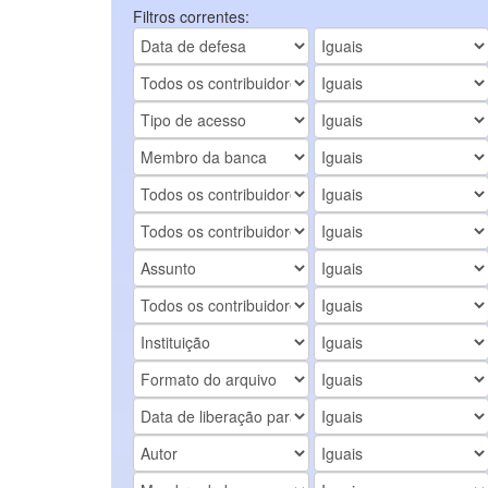
Filtros correntes: