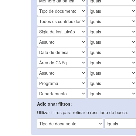
Adicionar filtros:
Utilizar filtros para refinar o resultado de busca.