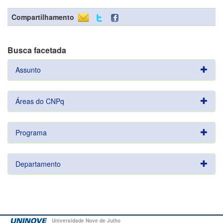
Compartilhamento
Busca facetada
Assunto
Áreas do CNPq
Programa
Departamento
Universidade Nove de Julho