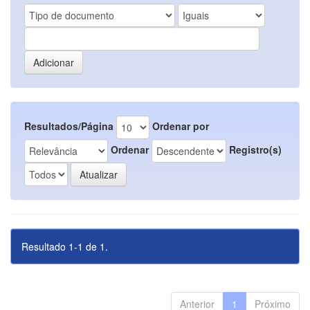
Resultados/Página
Ordenar por
Ordenar
Registro(s)
Resultado 1-1 de 1.
Anterior
1
Próximo