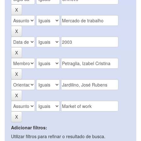
Adicionar filtros:
Utilizar filtros para refinar o resultado de busca.