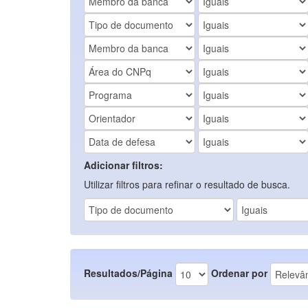
Adicionar filtros:
Utilizar filtros para refinar o resultado de busca.
Resultados/Página
Ordenar por