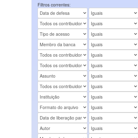
Filtros correntes: