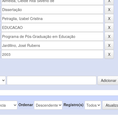
Ordenar
Registro(s)