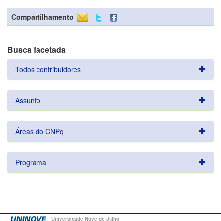
Compartilhamento
Busca facetada
Todos contribuidores
Assunto
Áreas do CNPq
Programa
Universidade Nove de Julho