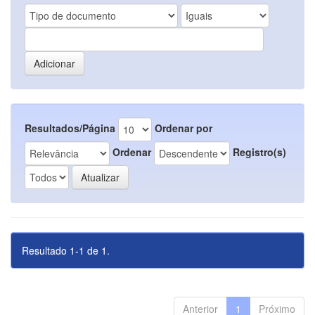
Resultados/Página
Ordenar por
Ordenar
Registro(s)
Resultado 1-1 de 1.
Anterior
1
Próximo