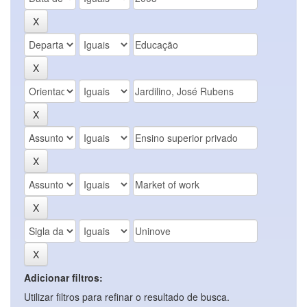
Adicionar filtros:
Utilizar filtros para refinar o resultado de busca.