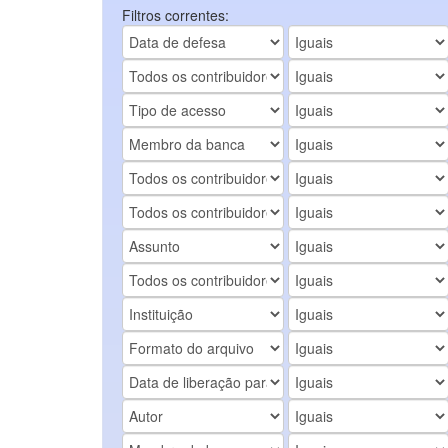
Filtros correntes: