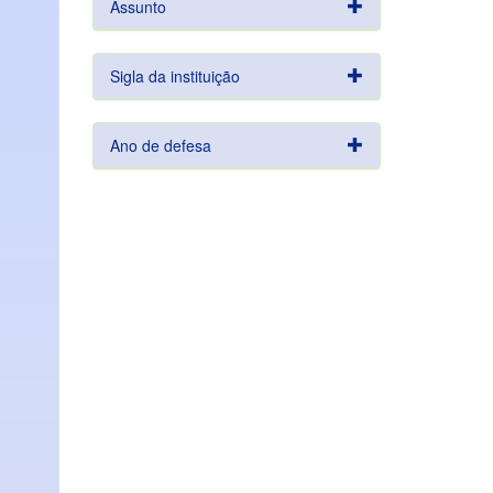
Assunto
Sigla da instituição
Ano de defesa