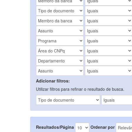
Adicionar filtros:
Utilizar filtros para refinar o resultado de busca.
Resultados/Página
Ordenar por