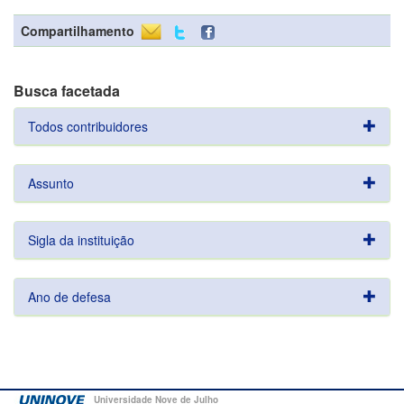
Compartilhamento
Busca facetada
Todos contribuidores
Assunto
Sigla da instituição
Ano de defesa
Universidade Nove de Julho