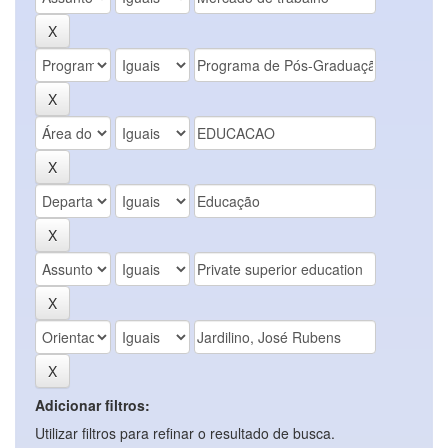
Adicionar filtros:
Utilizar filtros para refinar o resultado de busca.