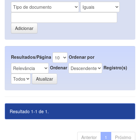
Resultados/Página
Ordenar por
Ordenar
Registro(s)
Resultado 1-1 de 1.
Anterior
1
Próximo