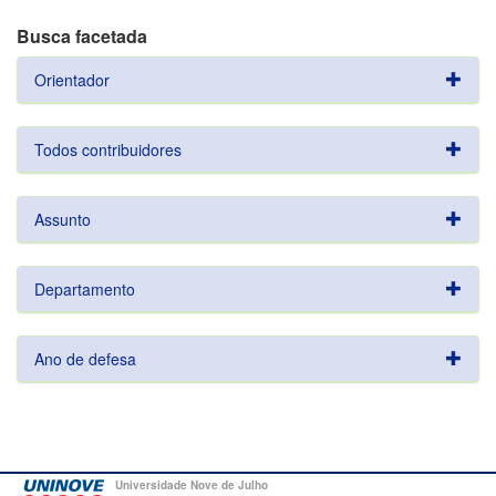
Busca facetada
Orientador
Todos contribuidores
Assunto
Departamento
Ano de defesa
Universidade Nove de Julho