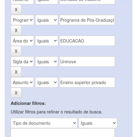
Adicionar filtros:
Utilizar filtros para refinar o resultado de busca.