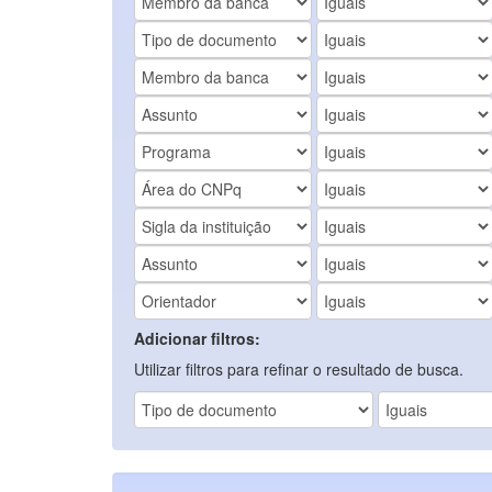
Adicionar filtros:
Utilizar filtros para refinar o resultado de busca.