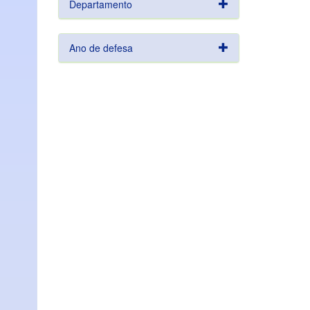
Departamento
Ano de defesa