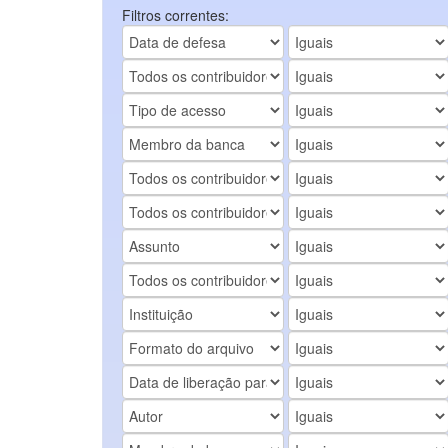
Filtros correntes: