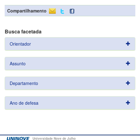
Compartilhamento
Busca facetada
Orientador
Assunto
Departamento
Ano de defesa
Universidade Nove de Julho