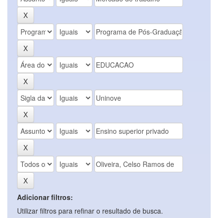
Adicionar filtros:
Utilizar filtros para refinar o resultado de busca.