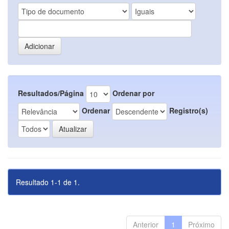
Resultados/Página
Ordenar por
Ordenar
Registro(s)
Resultado 1-1 de 1.
Anterior
1
Próximo