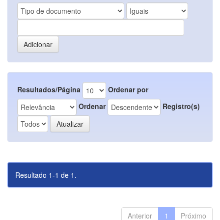
Resultados/Página
Ordenar por
Ordenar
Registro(s)
Resultado 1-1 de 1.
Anterior
1
Próximo