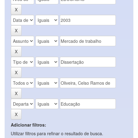
Adicionar filtros:
Utilizar filtros para refinar o resultado de busca.