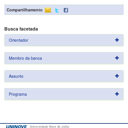
Compartilhamento
Busca facetada
Orientador
Membro da banca
Assunto
Programa
Universidade Nove de Julho