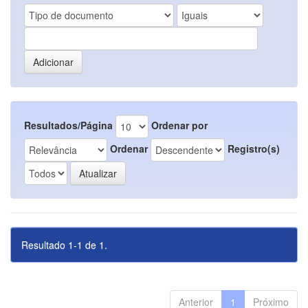
Resultados/Página
Ordenar por
Ordenar
Registro(s)
Resultado 1-1 de 1.
Anterior
1
Próximo