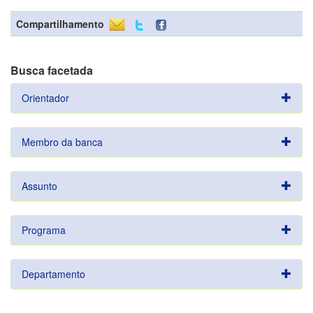
Compartilhamento
Busca facetada
Orientador
Membro da banca
Assunto
Programa
Departamento