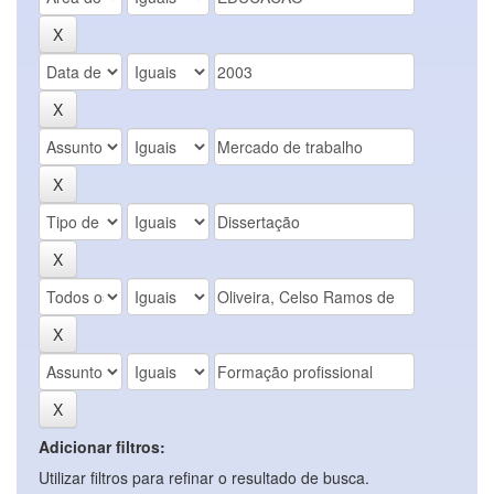
Adicionar filtros:
Utilizar filtros para refinar o resultado de busca.