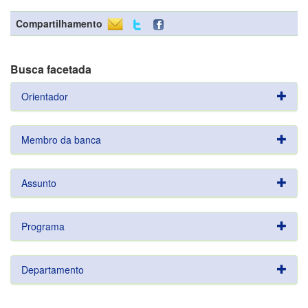
Compartilhamento
Busca facetada
Orientador
Membro da banca
Assunto
Programa
Departamento