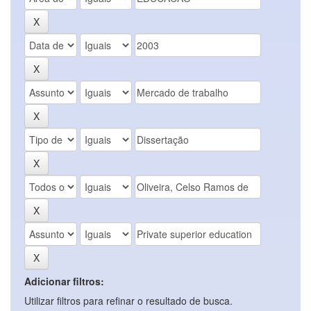
Adicionar filtros:
Utilizar filtros para refinar o resultado de busca.