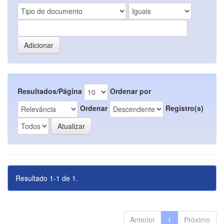
Resultados/Página
Ordenar por
Ordenar
Registro(s)
Resultado 1-1 de 1.
Anterior
1
Próximo