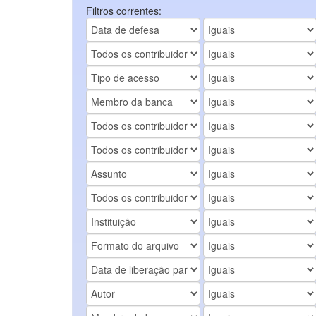
Filtros correntes: