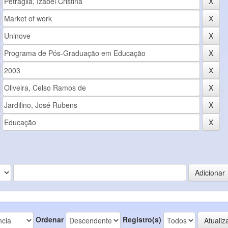
Ordenar
Registro(s)