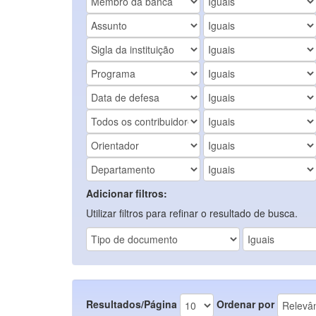
Adicionar filtros:
Utilizar filtros para refinar o resultado de busca.
Resultados/Página
Ordenar por