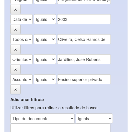
Adicionar filtros:
Utilizar filtros para refinar o resultado de busca.