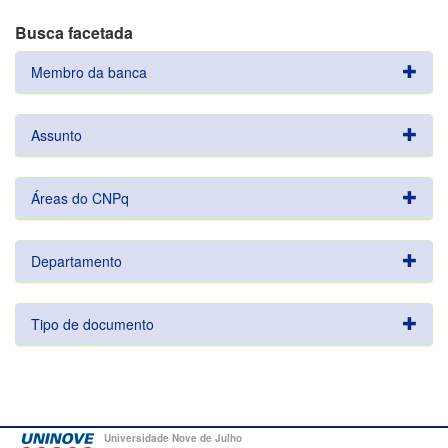
Busca facetada
Membro da banca
Assunto
Áreas do CNPq
Departamento
Tipo de documento
Universidade Nove de Julho