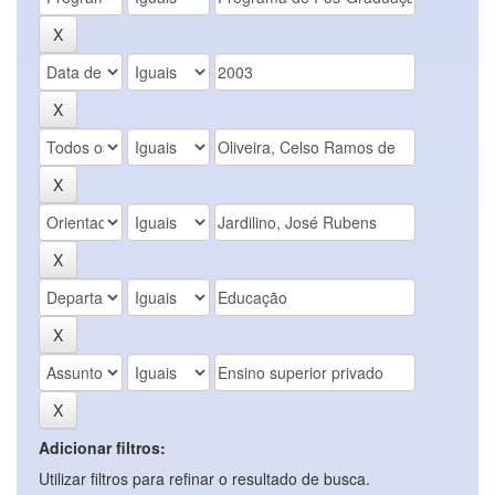
Adicionar filtros:
Utilizar filtros para refinar o resultado de busca.