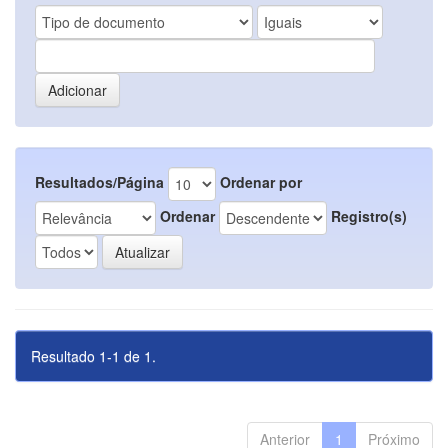
Resultados/Página
Ordenar por
Ordenar
Registro(s)
Resultado 1-1 de 1.
Anterior
1
Próximo