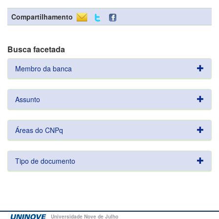
Compartilhamento
Busca facetada
Membro da banca
Assunto
Áreas do CNPq
Tipo de documento
Universidade Nove de Julho