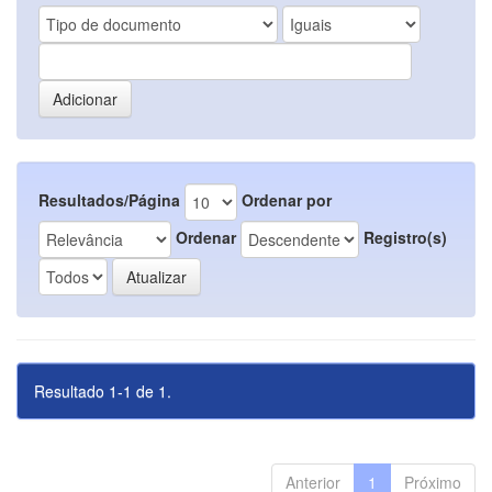
Resultados/Página
Ordenar por
Ordenar
Registro(s)
Resultado 1-1 de 1.
Anterior
1
Próximo