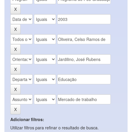
Adicionar filtros:
Utilizar filtros para refinar o resultado de busca.