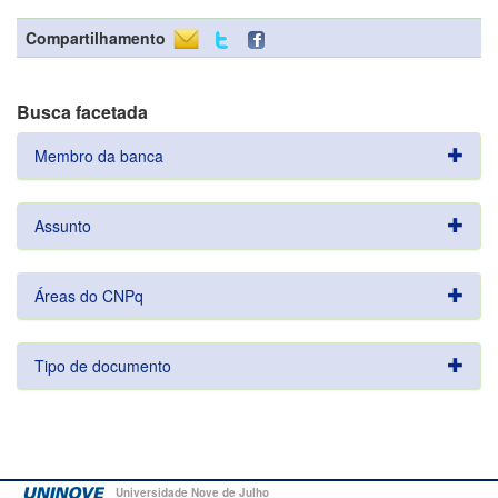
Compartilhamento
Busca facetada
Membro da banca
Assunto
Áreas do CNPq
Tipo de documento
Universidade Nove de Julho