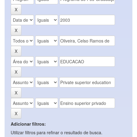
Adicionar filtros:
Utilizar filtros para refinar o resultado de busca.