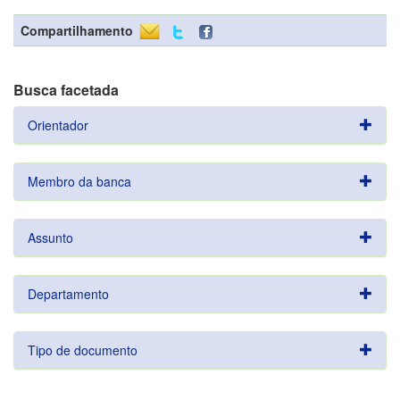
Compartilhamento
Busca facetada
Orientador
Membro da banca
Assunto
Departamento
Tipo de documento