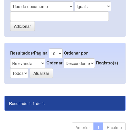
Resultados/Página
Ordenar por
Ordenar
Registro(s)
Resultado 1-1 de 1.
Anterior
1
Próximo