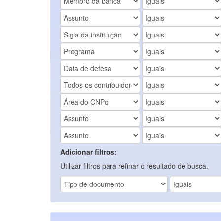
Adicionar filtros:
Utilizar filtros para refinar o resultado de busca.