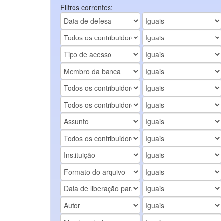
Filtros correntes: