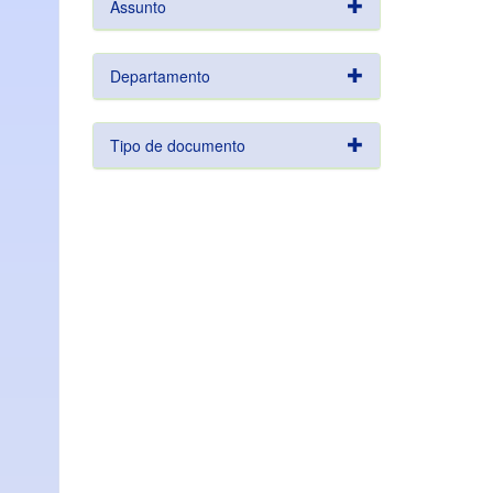
Assunto
Departamento
Tipo de documento