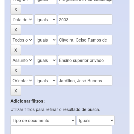
Adicionar filtros:
Utilizar filtros para refinar o resultado de busca.