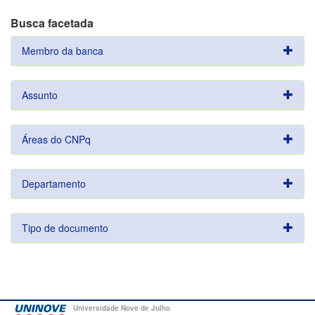
Busca facetada
Membro da banca
Assunto
Áreas do CNPq
Departamento
Tipo de documento
Universidade Nove de Julho