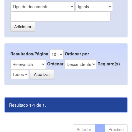
Resultados/Página
Ordenar por
Ordenar
Registro(s)
Resultado 1-1 de 1.
Anterior
1
Próximo