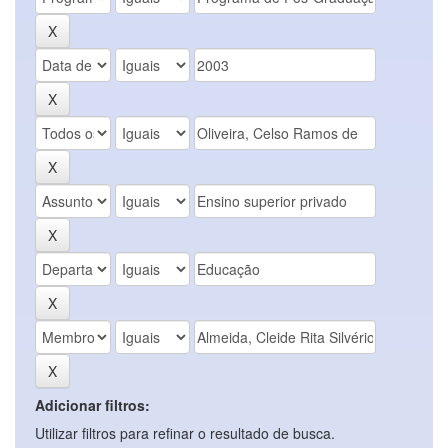
Adicionar filtros:
Utilizar filtros para refinar o resultado de busca.