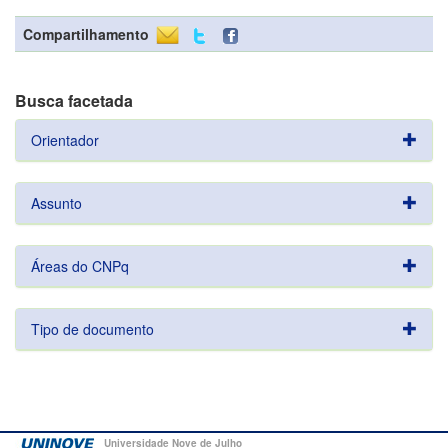
Compartilhamento
Busca facetada
Orientador
Assunto
Áreas do CNPq
Tipo de documento
Universidade Nove de Julho