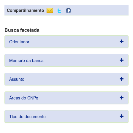
Compartilhamento
Busca facetada
Orientador
Membro da banca
Assunto
Áreas do CNPq
Tipo de documento