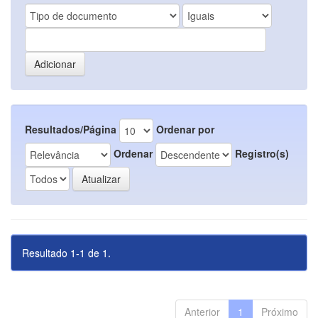
Resultados/Página
Ordenar por
Ordenar
Registro(s)
Resultado 1-1 de 1.
Anterior
1
Próximo