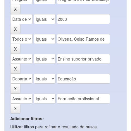
Adicionar filtros:
Utilizar filtros para refinar o resultado de busca.