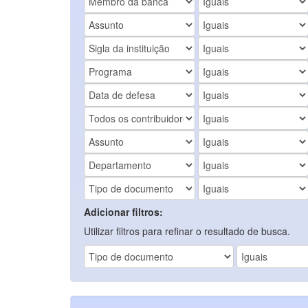
Adicionar filtros:
Utilizar filtros para refinar o resultado de busca.