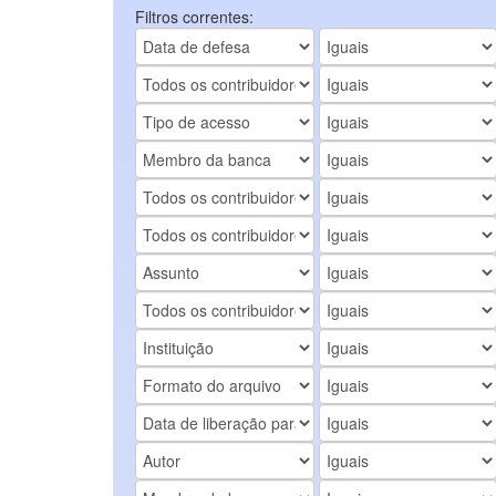
Filtros correntes: