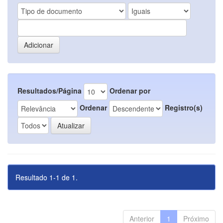
Resultados/Página
Ordenar por
Ordenar
Registro(s)
Resultado 1-1 de 1.
Anterior
1
Próximo