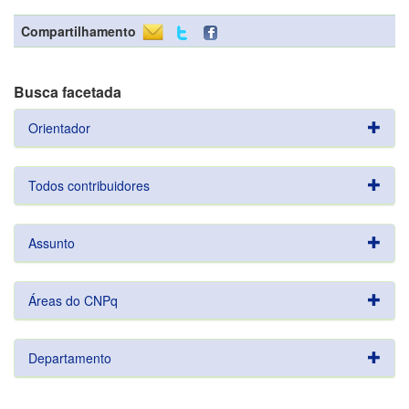
Compartilhamento
Busca facetada
Orientador
Todos contribuidores
Assunto
Áreas do CNPq
Departamento