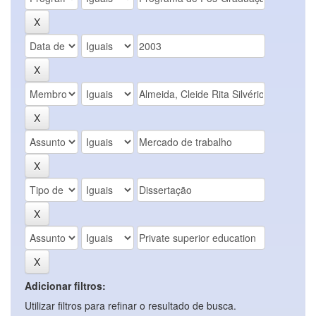
Adicionar filtros:
Utilizar filtros para refinar o resultado de busca.