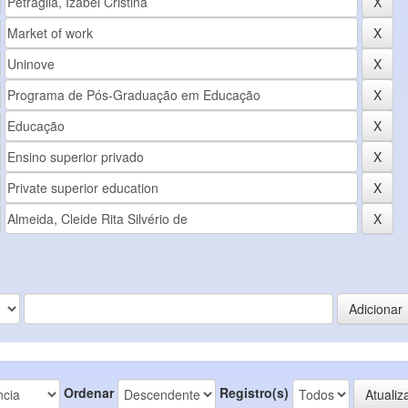
Ordenar
Registro(s)