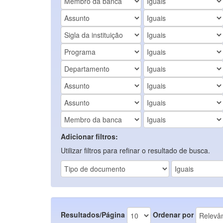
Adicionar filtros:
Utilizar filtros para refinar o resultado de busca.
Resultados/Página
Ordenar por