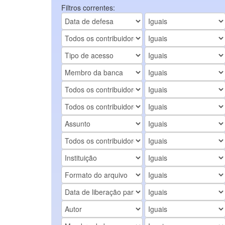
Filtros correntes: