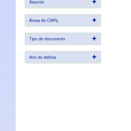
Assunto
Áreas do CNPq
Tipo de documento
Ano de defesa