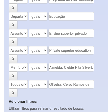
Adicionar filtros:
Utilizar filtros para refinar o resultado de busca.