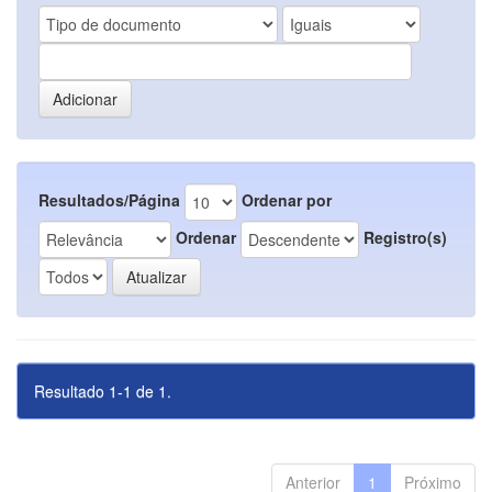
Resultados/Página
Ordenar por
Ordenar
Registro(s)
Resultado 1-1 de 1.
Anterior
1
Próximo