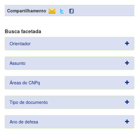
Compartilhamento
Busca facetada
Orientador
Assunto
Áreas do CNPq
Tipo de documento
Ano de defesa