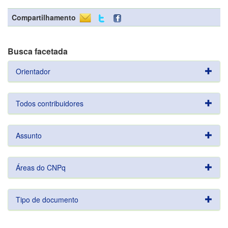
Compartilhamento
Busca facetada
Orientador
Todos contribuidores
Assunto
Áreas do CNPq
Tipo de documento