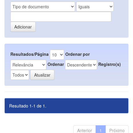
Resultados/Página
Ordenar por
Ordenar
Registro(s)
Resultado 1-1 de 1.
Anterior
1
Próximo