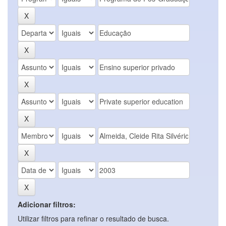
Adicionar filtros:
Utilizar filtros para refinar o resultado de busca.