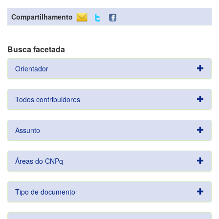
Compartilhamento
Busca facetada
Orientador
Todos contribuidores
Assunto
Áreas do CNPq
Tipo de documento