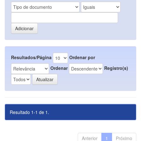
Resultados/Página
Ordenar por
Ordenar
Registro(s)
Resultado 1-1 de 1.
Anterior
1
Próximo