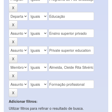
Adicionar filtros:
Utilizar filtros para refinar o resultado de busca.