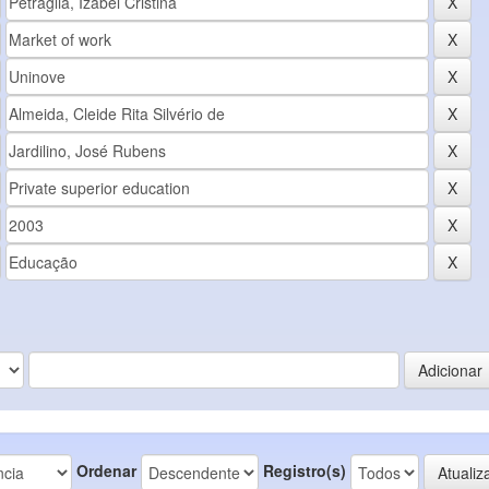
Ordenar
Registro(s)