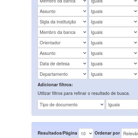
Adicionar filtros:
Utilizar filtros para refinar o resultado de busca.
Resultados/Página
Ordenar por