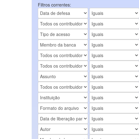
Filtros correntes: