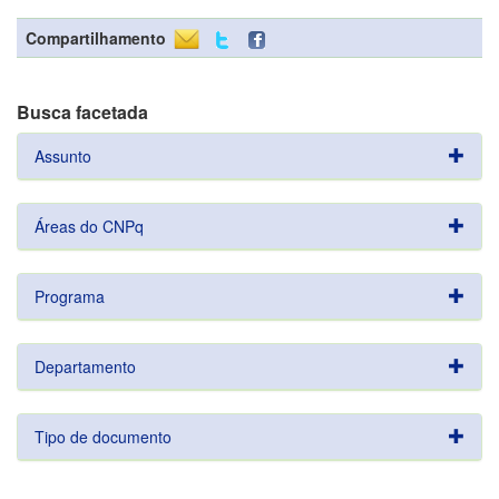
Compartilhamento
Busca facetada
Assunto
Áreas do CNPq
Programa
Departamento
Tipo de documento