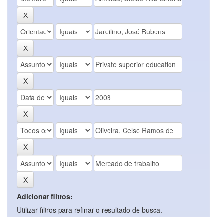
Adicionar filtros:
Utilizar filtros para refinar o resultado de busca.