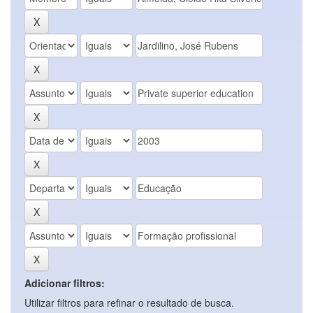
Adicionar filtros:
Utilizar filtros para refinar o resultado de busca.