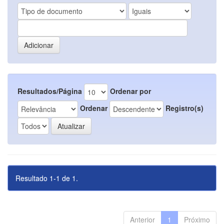
Resultados/Página
Ordenar por
Ordenar
Registro(s)
Resultado 1-1 de 1.
Anterior
1
Próximo