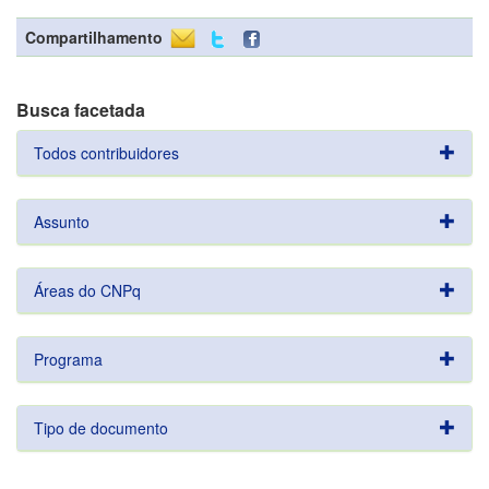
Compartilhamento
Busca facetada
Todos contribuidores
Assunto
Áreas do CNPq
Programa
Tipo de documento