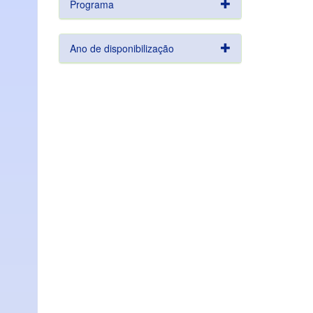
Programa
Ano de disponibilização