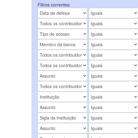
Filtros correntes: