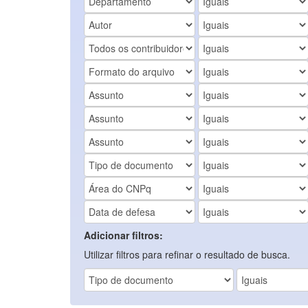
Adicionar filtros:
Utilizar filtros para refinar o resultado de busca.