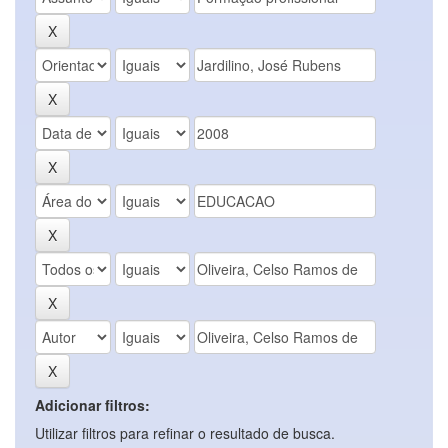
Adicionar filtros:
Utilizar filtros para refinar o resultado de busca.