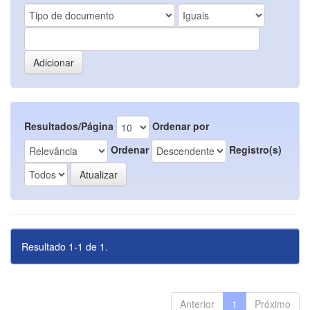
Resultados/Página
Ordenar por
Ordenar
Registro(s)
Resultado 1-1 de 1.
Anterior
1
Próximo