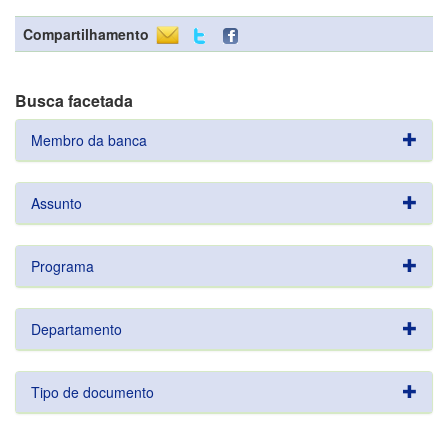
Compartilhamento
Busca facetada
Membro da banca
Assunto
Programa
Departamento
Tipo de documento