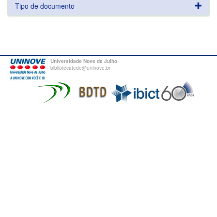
Tipo de documento
Universidade Nove de Julho
bibliotecatede@uninove.br