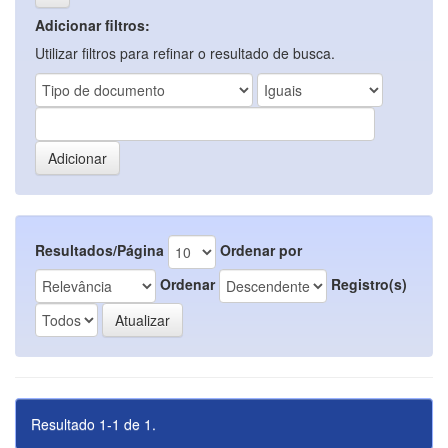
Adicionar filtros:
Utilizar filtros para refinar o resultado de busca.
Resultados/Página
Ordenar por
Ordenar
Registro(s)
Resultado 1-1 de 1.