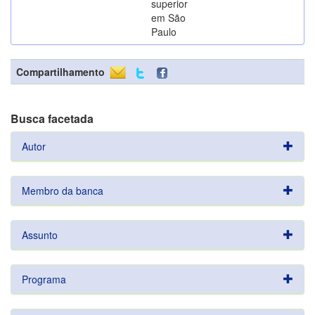
superior
em São
Paulo
Compartilhamento
Busca facetada
Autor
Membro da banca
Assunto
Programa