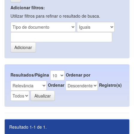
Adicionar filtros:
Utilizar filtros para refinar o resultado de busca.
Resultados/Página
Ordenar por
Ordenar
Registro(s)
Resultado 1-1 de 1.