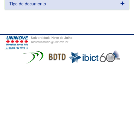
Tipo de documento
Universidade Nove de Julho
bibliotecatede@uninove.br