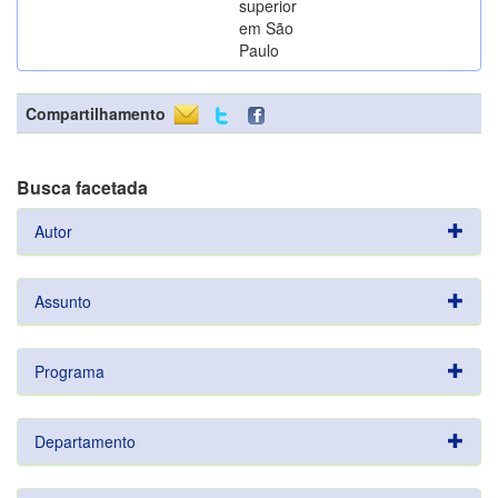
superior
em São
Paulo
Compartilhamento
Busca facetada
Autor
Assunto
Programa
Departamento