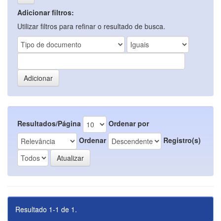
Adicionar filtros:
Utilizar filtros para refinar o resultado de busca.
Resultados/Página
Ordenar por
Ordenar
Registro(s)
Resultado 1-1 de 1.