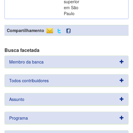
superior
em São
Paulo
Compartilhamento
Busca facetada
Membro da banca
Todos contribuidores
Assunto
Programa