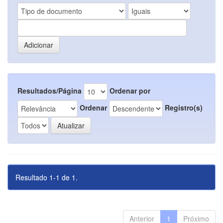
Resultados/Página
Ordenar por
Ordenar
Registro(s)
Resultado 1-1 de 1.
Anterior
1
Próximo