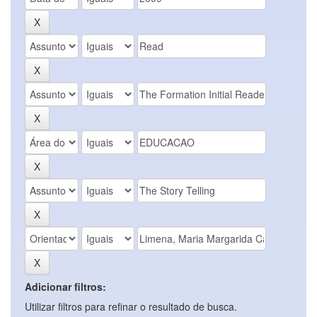
Adicionar filtros:
Utilizar filtros para refinar o resultado de busca.