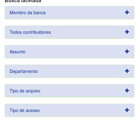
Busca facetada
Membro da banca
Todos contribuidores
Assunto
Departamento
Tipo de arquivo
Tipo de acesso