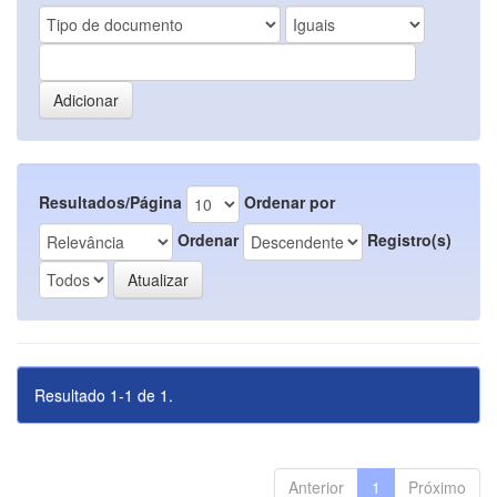
Resultados/Página
Ordenar por
Ordenar
Registro(s)
Resultado 1-1 de 1.
Anterior
1
Próximo