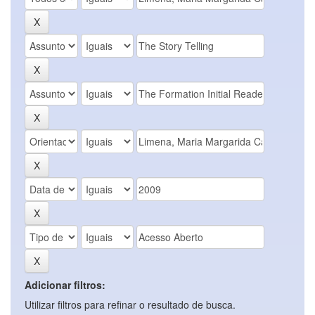
Adicionar filtros:
Utilizar filtros para refinar o resultado de busca.