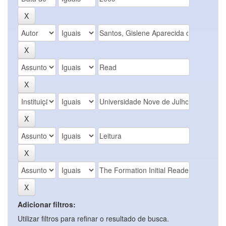
Adicionar filtros:
Utilizar filtros para refinar o resultado de busca.