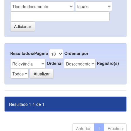
Resultados/Página
Ordenar por
Ordenar
Registro(s)
Resultado 1-1 de 1.
Anterior
1
Próximo