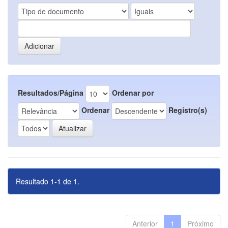
Resultados/Página
Ordenar por
Ordenar
Registro(s)
Resultado 1-1 de 1.
Anterior
1
Próximo