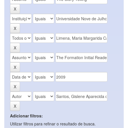
Adicionar filtros:
Utilizar filtros para refinar o resultado de busca.