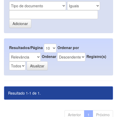
Resultados/Página
Ordenar por
Ordenar
Registro(s)
Resultado 1-1 de 1.
Anterior
1
Próximo