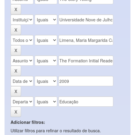
Adicionar filtros:
Utilizar filtros para refinar o resultado de busca.