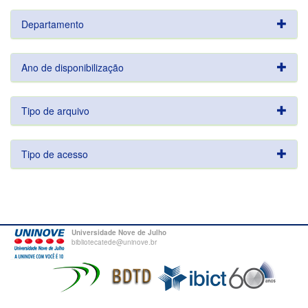
Departamento
Ano de disponibilização
Tipo de arquivo
Tipo de acesso
Universidade Nove de Julho
bibliotecatede@uninove.br