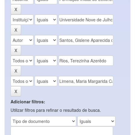
Adicionar filtros:
Utilizar filtros para refinar o resultado de busca.