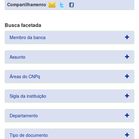
Compartilhamento
Busca facetada
Membro da banca
Assunto
Áreas do CNPq
Sigla da instituição
Departamento
Tipo de documento