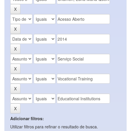
Adicionar filtros:
Utilizar filtros para refinar o resultado de busca.