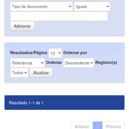
Resultados/Página
Ordenar por
Ordenar
Registro(s)
Resultado 1-1 de 1.
Anterior
1
Próximo