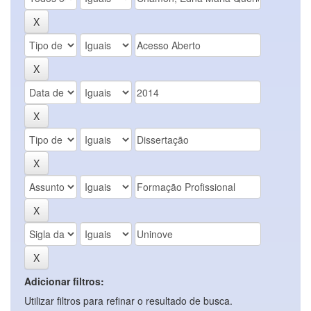
Adicionar filtros:
Utilizar filtros para refinar o resultado de busca.