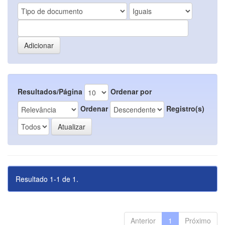
Resultados/Página
Ordenar por
Ordenar
Registro(s)
Resultado 1-1 de 1.
Anterior
1
Próximo