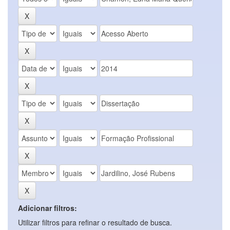
Adicionar filtros:
Utilizar filtros para refinar o resultado de busca.