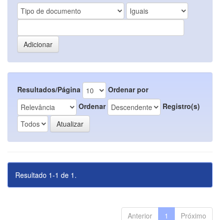
Resultados/Página
Ordenar por
Ordenar
Registro(s)
Resultado 1-1 de 1.
Anterior
1
Próximo