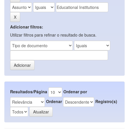
Adicionar filtros:
Utilizar filtros para refinar o resultado de busca.
Resultados/Página
Ordenar por
Ordenar
Registro(s)