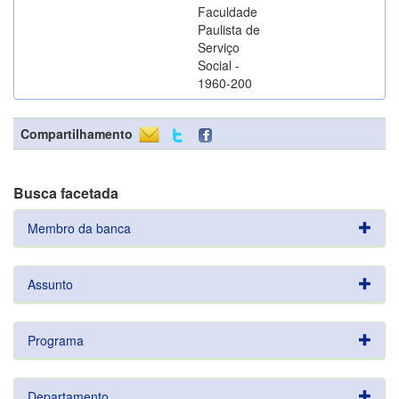
Faculdade
Paulista de
Serviço
Social -
1960-200
Compartilhamento
Busca facetada
Membro da banca
Assunto
Programa
Departamento