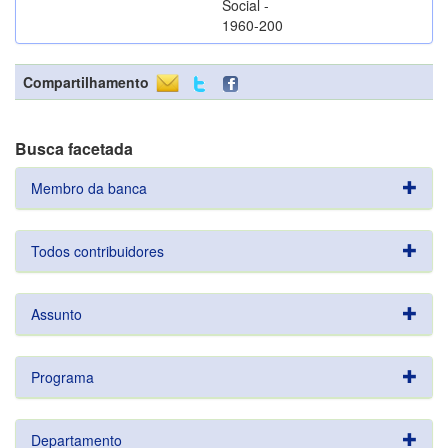
Social -
1960-200
Compartilhamento
Busca facetada
Membro da banca
Todos contribuidores
Assunto
Programa
Departamento