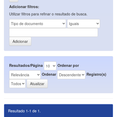
Adicionar filtros:
Utilizar filtros para refinar o resultado de busca.
Resultados/Página
Ordenar por
Ordenar
Registro(s)
Resultado 1-1 de 1.